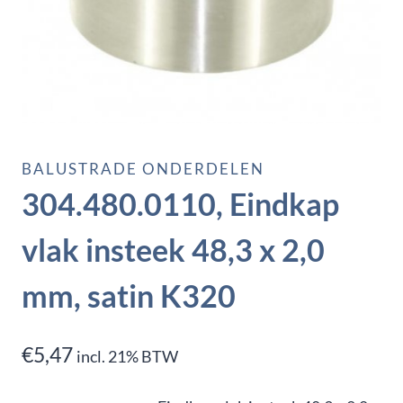
BALUSTRADE ONDERDELEN
304.480.0110, Eindkap
vlak insteek 48,3 x 2,0
mm, satin K320
€
5,47
incl. 21% BTW