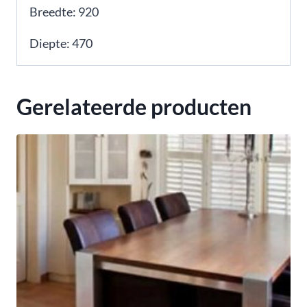
Breedte: 920
Diepte: 470
Gerelateerde producten