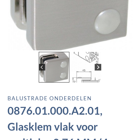
BALUSTRADE ONDERDELEN
0876.01.000.A2.01,
Glasklem vlak voor