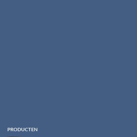
PRODUCTEN