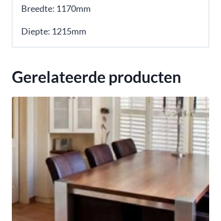
Breedte: 1170mm
Diepte: 1215mm
Gerelateerde producten