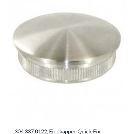
304.337.0122, Eindkappen Quick-Fix