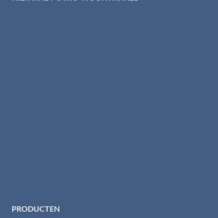
PRODUCTEN