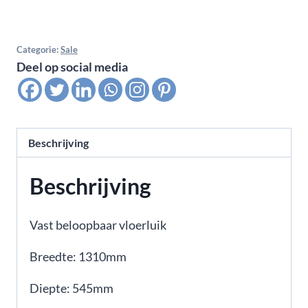
Categorie:
Sale
Deel op social media
Beschrijving
Beschrijving
Vast beloopbaar vloerluik
Breedte: 1310mm
Diepte: 545mm