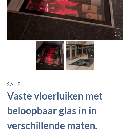
SALE
Vaste vloerluiken met
beloopbaar glas in in
verschillende maten.