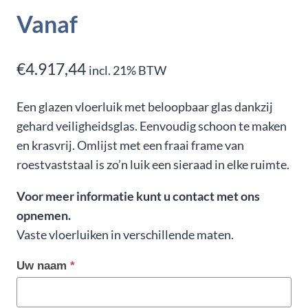
Vanaf
€
4.917,44
incl. 21% BTW
Een glazen vloerluik met beloopbaar glas dankzij
gehard veiligheidsglas. Eenvoudig schoon te maken
en krasvrij. Omlijst met een fraai frame van
roestvaststaal is zo’n luik een sieraad in elke ruimte.
Voor meer informatie kunt u contact met ons
opnemen.
Vaste vloerluiken in verschillende maten.
Uw naam
*