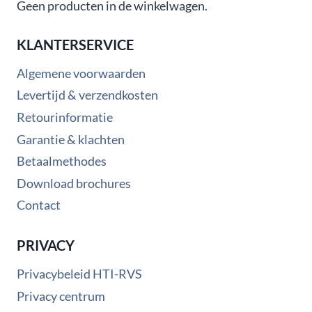
Geen producten in de winkelwagen.
KLANTERSERVICE
Algemene voorwaarden
Levertijd & verzendkosten
Retourinformatie
Garantie & klachten
Betaalmethodes
Download brochures
Contact
PRIVACY
Privacybeleid HTI-RVS
Privacy centrum