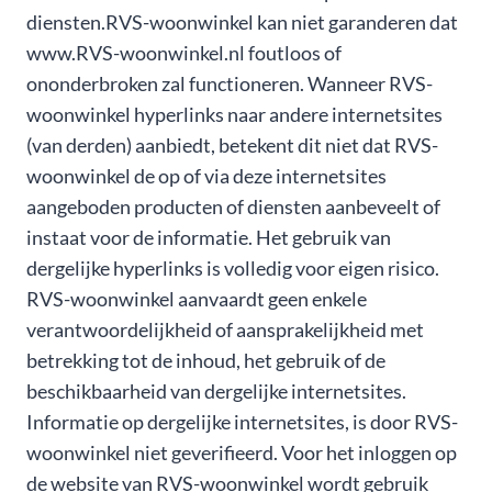
diensten. ​RVS-woonwinkel kan niet garanderen dat
www.​​RVS-woonwinkel.nl foutloos of
ononderbroken zal functioneren. Wanneer ​​RVS-
woonwinkel hyperlinks naar andere internetsites
(van derden) aanbiedt, betekent dit niet dat ​​RVS-
woonwinkel de op of via deze internetsites
aangeboden producten of diensten aanbeveelt of
instaat voor de informatie. Het gebruik van
dergelijke hyperlinks is volledig voor eigen risico. ​​
RVS-woonwinkel aanvaardt geen enkele
verantwoordelijkheid of aansprakelijkheid met
betrekking tot de inhoud, het gebruik of de
beschikbaarheid van dergelijke internetsites.
Informatie op dergelijke internetsites, is door ​​RVS-
woonwinkel niet geverifieerd. Voor het inloggen op
de website van ​​RVS-woonwinkel wordt gebruik