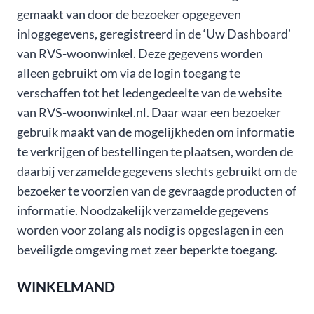
gemaakt van door de bezoeker opgegeven
inloggegevens, geregistreerd in de ‘Uw Dashboard’
van ​​RVS-woonwinkel. Deze gegevens worden
alleen gebruikt om via de login toegang te
verschaffen tot het ledengedeelte van de website
van ​​RVS-woonwinkel.nl. Daar waar een bezoeker
gebruik maakt van de mogelijkheden om informatie
te verkrijgen of bestellingen te plaatsen, worden de
daarbij verzamelde gegevens slechts gebruikt om de
bezoeker te voorzien van de gevraagde producten of
informatie. Noodzakelijk verzamelde gegevens
worden voor zolang als nodig is opgeslagen in een
beveiligde omgeving met zeer beperkte toegang.
WINKELMAND