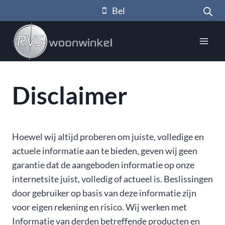
Doorgaan
Bel
naar
inhoud
Disclaimer
Hoewel wij altijd proberen om juiste, volledige en
actuele informatie aan te bieden, geven wij geen
garantie dat de aangeboden informatie op onze
internetsite juist, volledig of actueel is. Beslissingen
door gebruiker op basis van deze informatie zijn
voor eigen rekening en risico. Wij werken met
Informatie van derden betreffende producten en