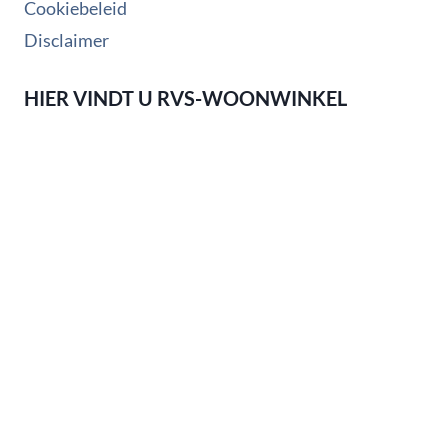
Cookiebeleid
Disclaimer
HIER VINDT U RVS-WOONWINKEL