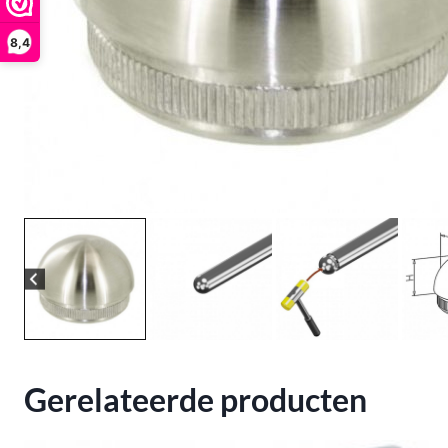
8,4
Gerelateerde producten