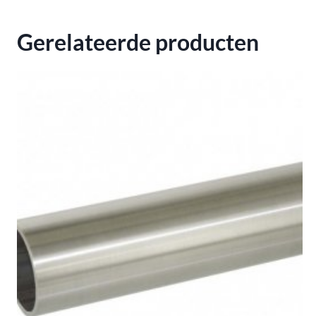
Gerelateerde producten