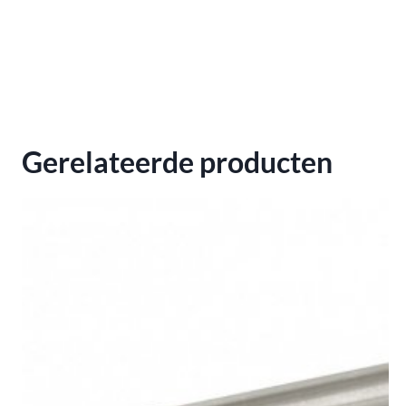
Gerelateerde producten