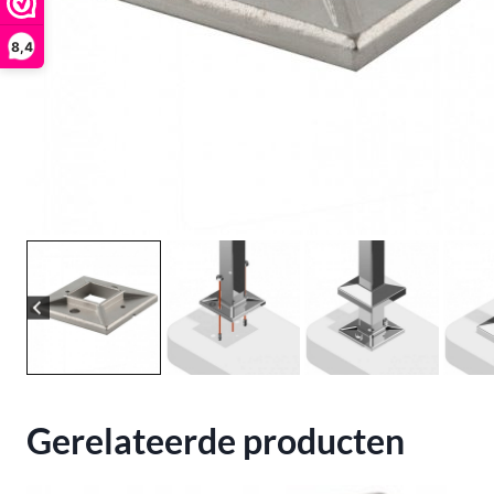
8,4
Gerelateerde producten