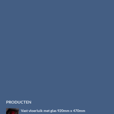
PRODUCTEN
Vast vloerluik met glas 920mm x 470mm