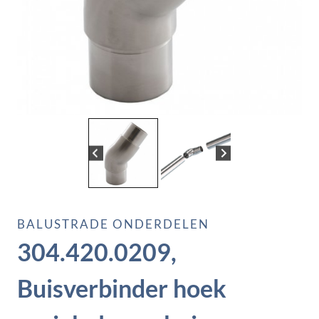
BALUSTRADE ONDERDELEN
304.420.0209,
Buisverbinder hoek