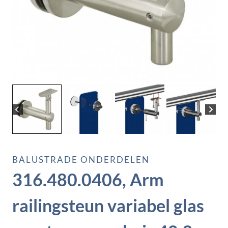
BALUSTRADE ONDERDELEN
316.480.0406, Arm
railingsteun variabel glas