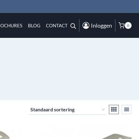
Inloggen
ROCHURES
BLOG
CONTACT
0