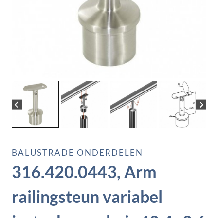
BALUSTRADE ONDERDELEN
316.420.0443, Arm
railingsteun variabel