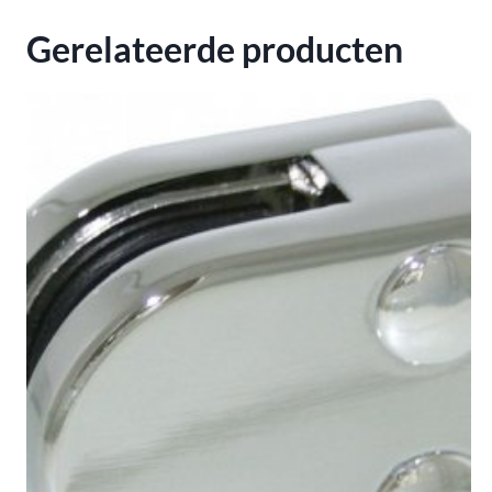
Gerelateerde producten