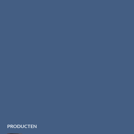
PRODUCTEN