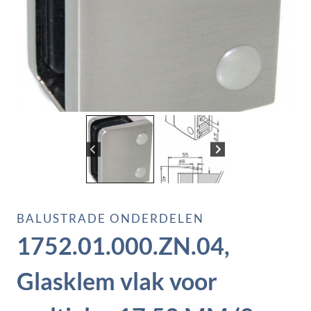
BALUSTRADE ONDERDELEN
1752.01.000.ZN.04,
Glasklem vlak voor