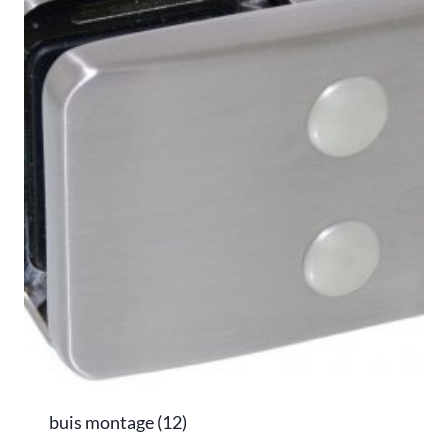
buis montage
(12)