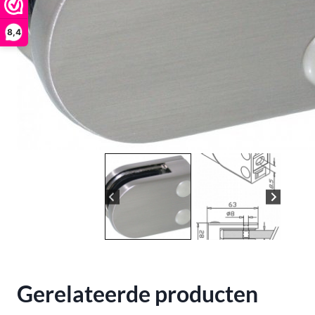
8,4
Gerelateerde producten