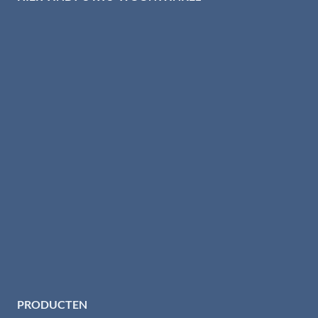
PRODUCTEN