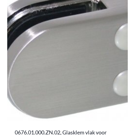
0676.01.000.ZN.02, Glasklem vlak voor