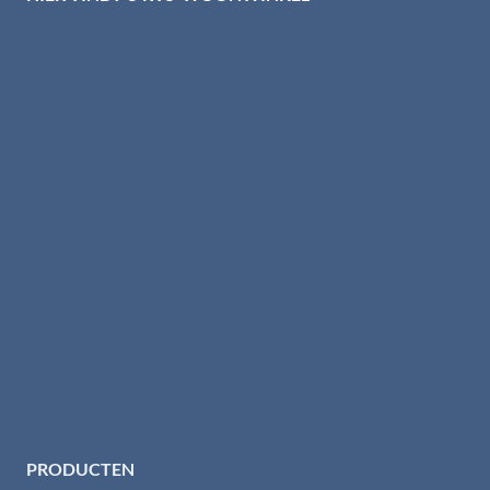
PRODUCTEN