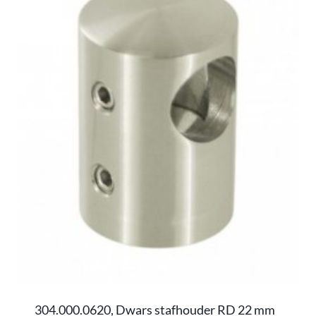
304.000.0620, Dwars stafhouder RD 22 mm