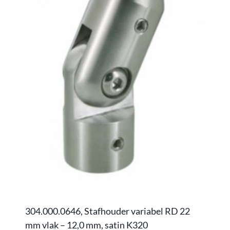
304.000.0646, Stafhouder variabel RD 22
mm vlak – 12,0 mm, satin K320