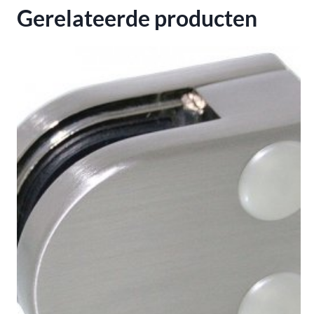
Gerelateerde producten