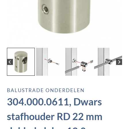
BALUSTRADE ONDERDELEN
304.000.0611, Dwars
stafhouder RD 22 mm