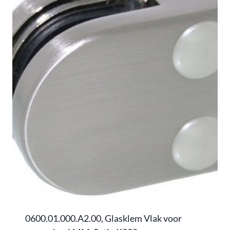
0600.01.000.A2.00, Glasklem Vlak voor