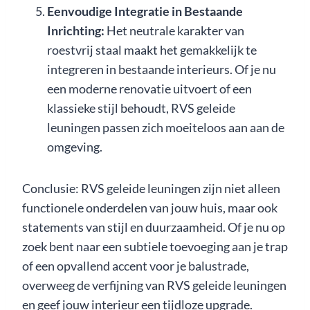
Eenvoudige Integratie in Bestaande
Inrichting:
Het neutrale karakter van
roestvrij staal maakt het gemakkelijk te
integreren in bestaande interieurs. Of je nu
een moderne renovatie uitvoert of een
klassieke stijl behoudt, RVS geleide
leuningen passen zich moeiteloos aan aan de
omgeving.
Conclusie: RVS geleide leuningen zijn niet alleen
functionele onderdelen van jouw huis, maar ook
statements van stijl en duurzaamheid. Of je nu op
zoek bent naar een subtiele toevoeging aan je trap
of een opvallend accent voor je balustrade,
overweeg de verfijning van RVS geleide leuningen
en geef jouw interieur een tijdloze upgrade.