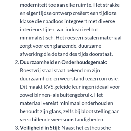
moderniteit toe aan elke ruimte. Het strakke
en eigentijdse ontwerp creëert een tijdloze
klasse die naadloos integreert met diverse
interieurstijlen, van industrieel tot
minimalistisch. Het roestvrijstalen materiaal
zorgt voor een glanzende, duurzame
afwerking die de tand des tijds doorstaat.
Duurzaamheid en Onderhoudsgemak:
Roestvrij staal staat bekend om zijn
duurzaamheid en weerstand tegen corrosie.
Dit maakt RVS geleide leuningen ideaal voor
zowel binnen- als buitengebruik. Het
materiaal vereist minimaal onderhoud en
behoudt zijn glans, zelfs bij blootstelling aan
verschillende weersomstandigheden.
Veiligheid in Stijl:
Naast het esthetische