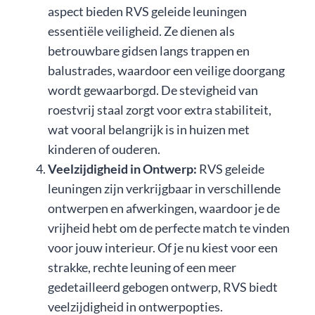
aspect bieden RVS geleide leuningen
essentiële veiligheid. Ze dienen als
betrouwbare gidsen langs trappen en
balustrades, waardoor een veilige doorgang
wordt gewaarborgd. De stevigheid van
roestvrij staal zorgt voor extra stabiliteit,
wat vooral belangrijk is in huizen met
kinderen of ouderen.
Veelzijdigheid in Ontwerp:
RVS geleide
leuningen zijn verkrijgbaar in verschillende
ontwerpen en afwerkingen, waardoor je de
vrijheid hebt om de perfecte match te vinden
voor jouw interieur. Of je nu kiest voor een
strakke, rechte leuning of een meer
gedetailleerd gebogen ontwerp, RVS biedt
veelzijdigheid in ontwerpopties.