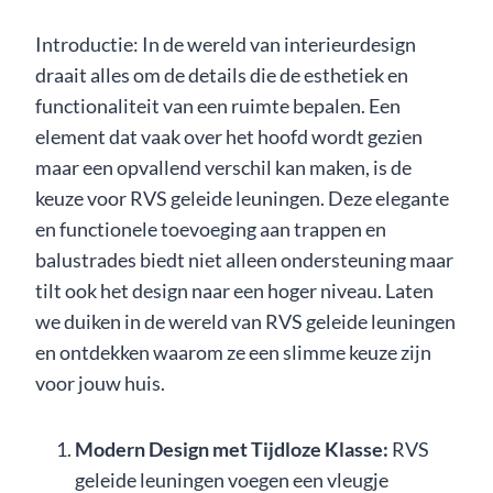
Introductie: In de wereld van interieurdesign
draait alles om de details die de esthetiek en
functionaliteit van een ruimte bepalen. Een
element dat vaak over het hoofd wordt gezien
maar een opvallend verschil kan maken, is de
keuze voor RVS geleide leuningen. Deze elegante
en functionele toevoeging aan trappen en
balustrades biedt niet alleen ondersteuning maar
tilt ook het design naar een hoger niveau. Laten
we duiken in de wereld van RVS geleide leuningen
en ontdekken waarom ze een slimme keuze zijn
voor jouw huis.
Modern Design met Tijdloze Klasse:
RVS
geleide leuningen voegen een vleugje