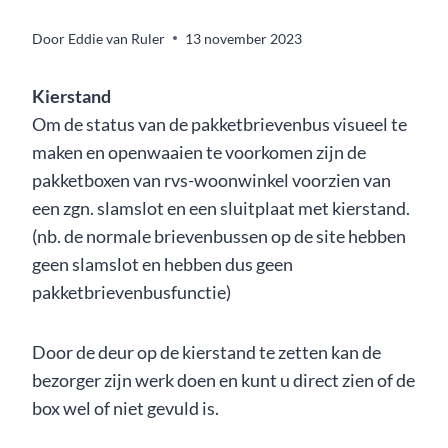
Door
Eddie van Ruler
13 november 2023
Kierstand
Om de status van de pakketbrievenbus visueel te
maken en openwaaien te voorkomen zijn de
pakketboxen van rvs-woonwinkel voorzien van
een zgn. slamslot en een sluitplaat met kierstand.
(nb. de normale brievenbussen op de site hebben
geen slamslot en hebben dus geen
pakketbrievenbusfunctie)
Door de deur op de kierstand te zetten kan de
bezorger zijn werk doen en kunt u direct zien of de
box wel of niet gevuld is.