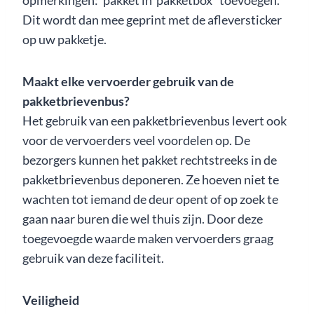
Dit wordt dan mee geprint met de afleversticker
op uw pakketje.
Maakt elke vervoerder gebruik van de
pakketbrievenbus?
Het gebruik van een pakketbrievenbus levert ook
voor de vervoerders veel voordelen op. De
bezorgers kunnen het pakket rechtstreeks in de
pakketbrievenbus deponeren. Ze hoeven niet te
wachten tot iemand de deur opent of op zoek te
gaan naar buren die wel thuis zijn. Door deze
toegevoegde waarde maken vervoerders graag
gebruik van deze faciliteit.
Veiligheid