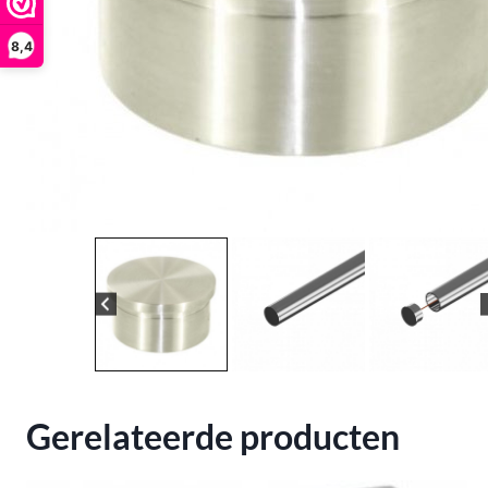
8,4
Gerelateerde producten