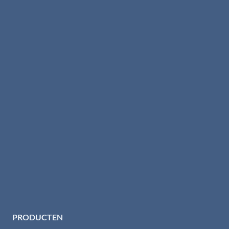
PRODUCTEN