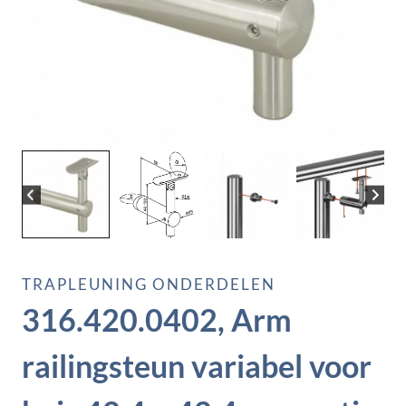
TRAPLEUNING ONDERDELEN
316.420.0402, Arm
railingsteun variabel voor