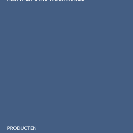
PRODUCTEN