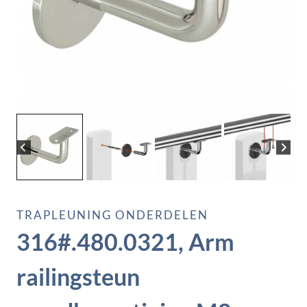
TRAPLEUNING ONDERDELEN
316#.480.0321, Arm
railingsteun