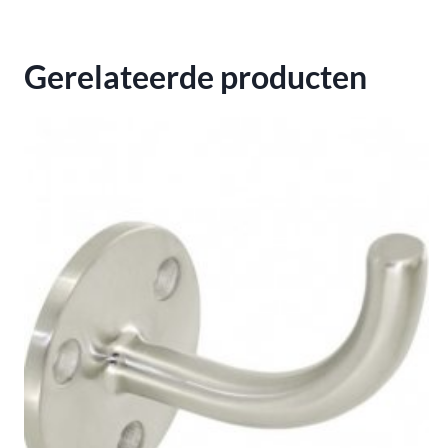
Gerelateerde producten