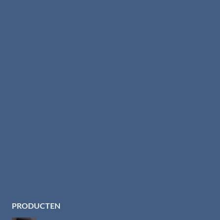
PRODUCTEN