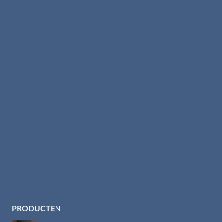
PRODUCTEN