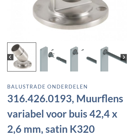
BALUSTRADE ONDERDELEN
316.426.0193, Muurflens
variabel voor buis 42,4 x
2,6 mm, satin K320