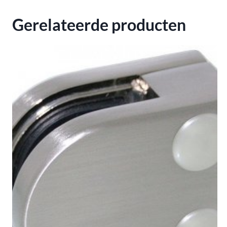
Gerelateerde producten