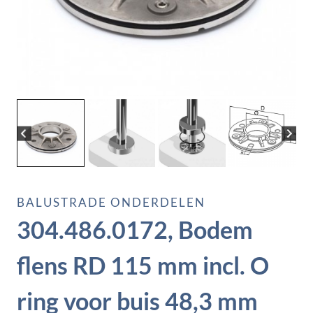
BALUSTRADE ONDERDELEN
304.486.0172, Bodem
flens RD 115 mm incl. O
ring voor buis 48,3 mm