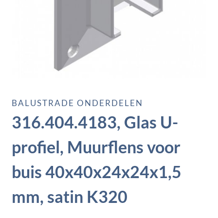
BALUSTRADE ONDERDELEN
316.404.4183, Glas U-
profiel, Muurflens voor
buis 40x40x24x24x1,5
mm, satin K320