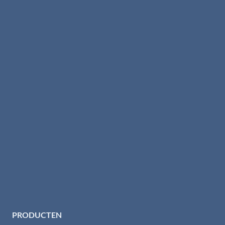
PRODUCTEN