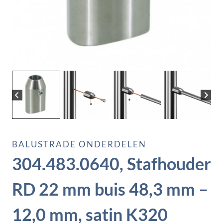
BALUSTRADE ONDERDELEN
304.483.0640, Stafhouder
RD 22 mm buis 48,3 mm –
12,0 mm, satin K320