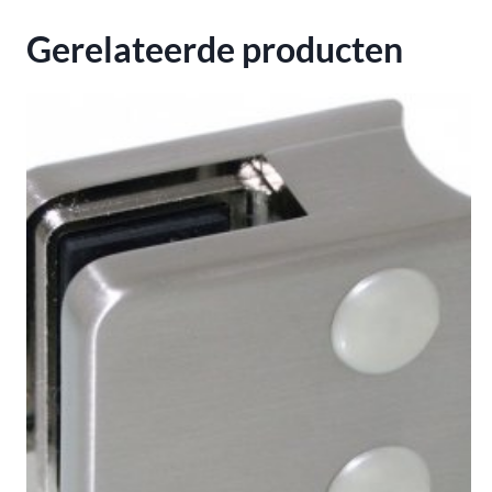
Gerelateerde producten