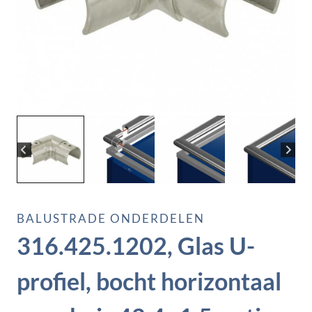
BALUSTRADE ONDERDELEN
316.425.1202, Glas U-
profiel, bocht horizontaal