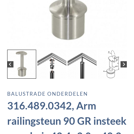
BALUSTRADE ONDERDELEN
316.489.0342, Arm
railingsteun 90 GR insteek