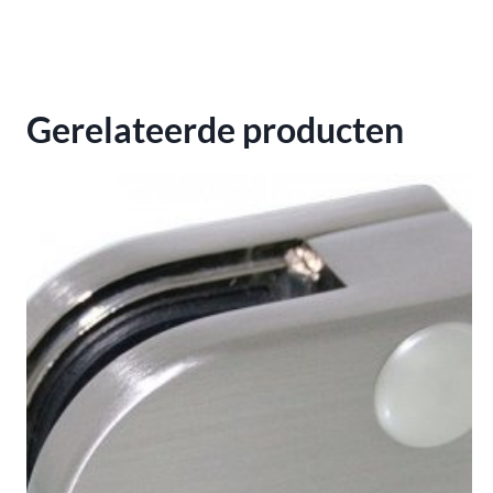
Gerelateerde producten