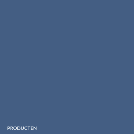
PRODUCTEN