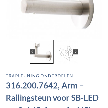
TRAPLEUNING ONDERDELEN
316.200.7642, Arm –
Railingsteun voor SB-LED