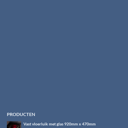
PRODUCTEN
Vast vloerluik met glas 920mm x 470mm