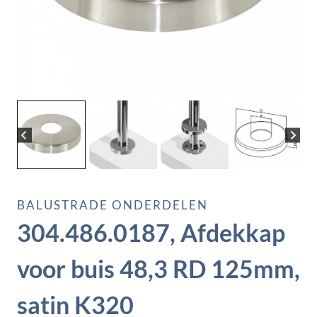
BALUSTRADE ONDERDELEN
304.486.0187, Afdekkap
voor buis 48,3 RD 125mm,
satin K320