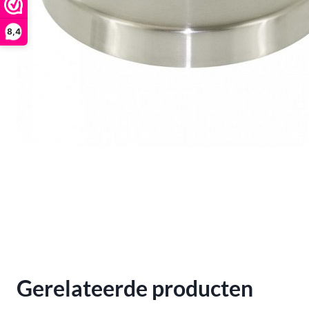
8,4
Gerelateerde producten