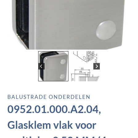
BALUSTRADE ONDERDELEN
0952.01.000.A2.04,
Glasklem vlak voor