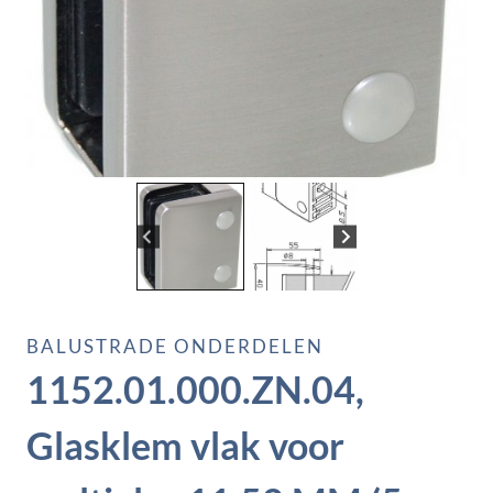
BALUSTRADE ONDERDELEN
1152.01.000.ZN.04,
Glasklem vlak voor